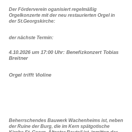
Der Förderverein oganisiert regelmäßig
Orgelkonzerte mit der neu restaurierten Orgel in
der St.Georgskirche:
der nächste Termin:
4.10.2026 um 17:00 Uhr: Benefizkonzert Tobias
Breitner
Orgel trifft Violine
Beherrschendes Bauwerk Wachenheims ist, neben
der Ruine der Burg, die im Kern spätgotische