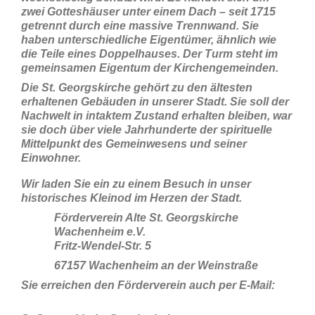
zwei Gotteshäuser unter einem Dach – seit 1715
getrennt durch eine massive Trennwand. Sie
haben unterschiedliche Eigentümer, ähnlich wie
die Teile eines Doppelhauses. Der Turm steht im
gemeinsamen Eigentum der Kirchengemeinden.
Die St. Georgskirche gehört zu den ältesten
erhaltenen Gebäuden in unserer Stadt. Sie soll der
Nachwelt in intaktem Zustand erhalten bleiben, war
sie doch über viele Jahrhunderte der spirituelle
Mittelpunkt des Gemeinwesens und seiner
Einwohner.
Wir laden Sie ein zu einem Besuch in unser
historisches Kleinod im Herzen der Stadt.
Förderverein Alte St. Georgskirche
Wachenheim e.V.
Fritz-Wendel-Str. 5
67157 Wachenheim an der Weinstraße
Sie erreichen den Förderverein auch per E-Mail: