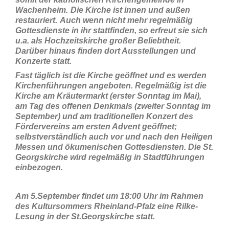
Wachenheim.
Die Kirche ist innen und außen
restauriert.
Auch wenn nicht mehr regelmäßig
Gottesdienste in ihr stattfinden, so erfreut sie sich
u.a. als Hochzeitskirche großer Beliebtheit.
Darüber hinaus finden dort Ausstellungen und
Konzerte statt.
Fast täglich ist die Kirche geöffnet und es werden
Kirchenführungen angeboten. Regelmäßig ist die
Kirche am Kräutermarkt (erster Sonntag im Mai),
am Tag des offenen Denkmals (zweiter Sonntag im
September) und am traditionellen Konzert des
Fördervereins am ersten Advent geöffnet;
selbstverständlich auch vor und nach den Heiligen
Messen und ökumenischen Gottesdiensten. Die St.
Georgskirche wird regelmäßig in Stadtführungen
einbezogen.
Am 5.September findet um 18:00 Uhr im Rahmen
des Kultursommers Rheinland-Pfalz eine Rilke-
Lesung in der St.Georgskirche statt.